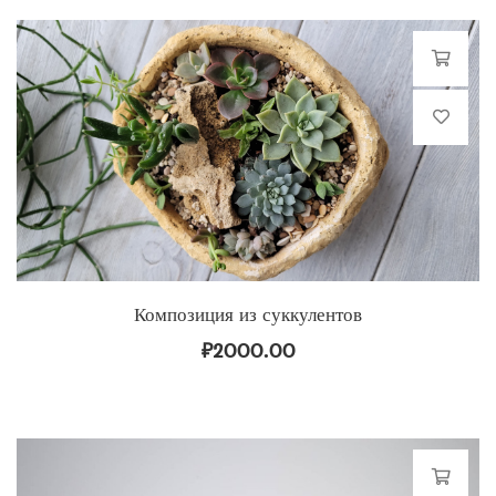
Композиция из суккулентов
₽
2000.00