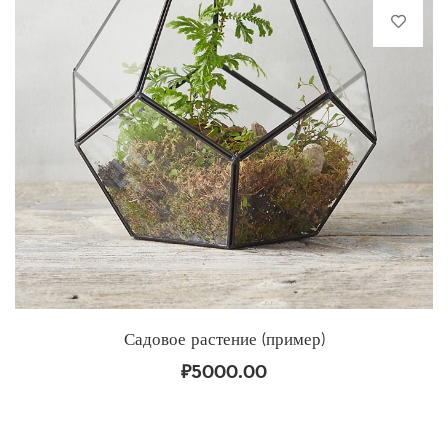
Садовое растение (пример)
₽
5000.00