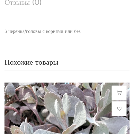
Отзывы (0)
3 черенка/головы с корнями или без
Похожие товары