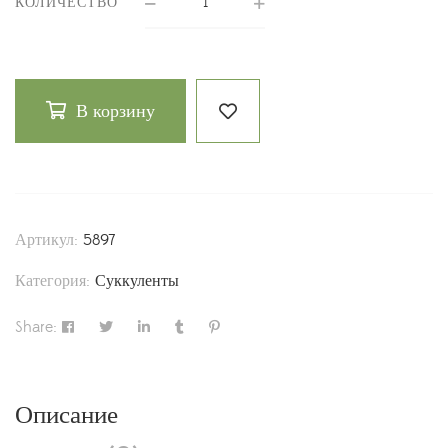
КОЛИЧЕСТВО
В корзину
Артикул:
5897
Категория:
Суккуленты
Share:
Описание