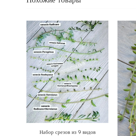
Похожие товары
Набор срезов из 9 видов