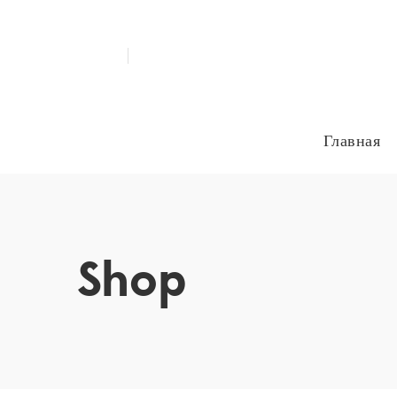
₽
РФ
Главная
Shop